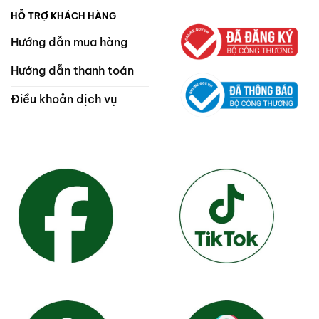
HỖ TRỢ KHÁCH HÀNG
Hướng dẫn mua hàng
Hướng dẫn thanh toán
Điều khoản dịch vụ